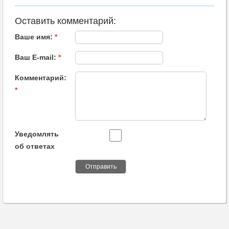
Оставить комментарий:
Ваше имя:
*
Ваш E-mail:
*
Комментарий:
*
Уведомлять
об ответах
Отправить